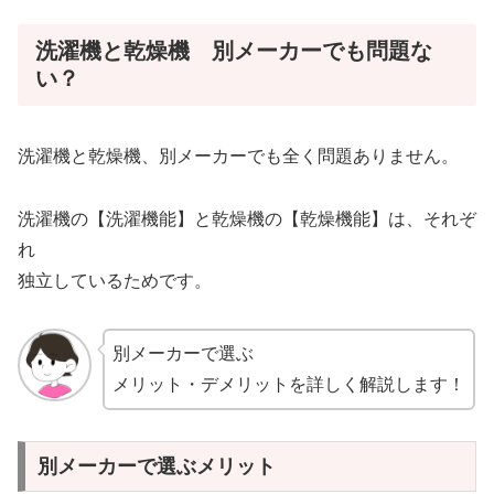
洗濯機と乾燥機 別メーカーでも問題な
い？
洗濯機と乾燥機、別メーカーでも全く問題ありません。
洗濯機の【洗濯機能】と乾燥機の【乾燥機能】は、それぞ
れ
独立しているためです。
別メーカーで選ぶ
メリット・デメリットを詳しく解説します！
別メーカーで選ぶメリット