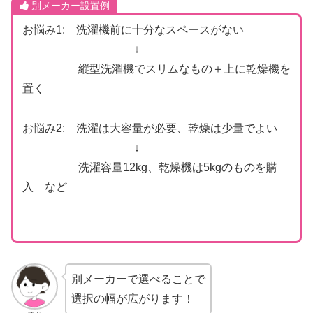
別メーカー設置例
お悩み1: 洗濯機前に十分なスペースがない
↓
縦型洗濯機でスリムなもの＋上に乾燥機を
置く
お悩み2: 洗濯は大容量が必要、乾燥は少量でよい
↓
洗濯容量12kg、乾燥機は5kgのものを購
入 など
別メーカーで選べることで
選択の幅が広がります！