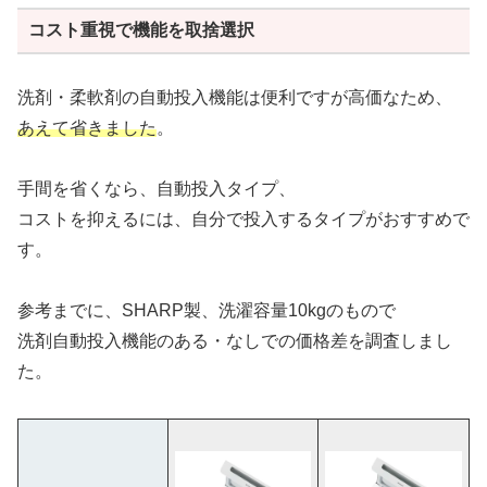
コスト重視で機能を取捨選択
洗剤・柔軟剤の自動投入機能は便利ですが高価なため、
あえて省きました
。
手間を省くなら、自動投入タイプ、
コストを抑えるには、自分で投入するタイプがおすすめで
す。
参考までに、SHARP製、洗濯容量10kgのもので
洗剤自動投入機能のある・なしでの価格差を調査しまし
た。