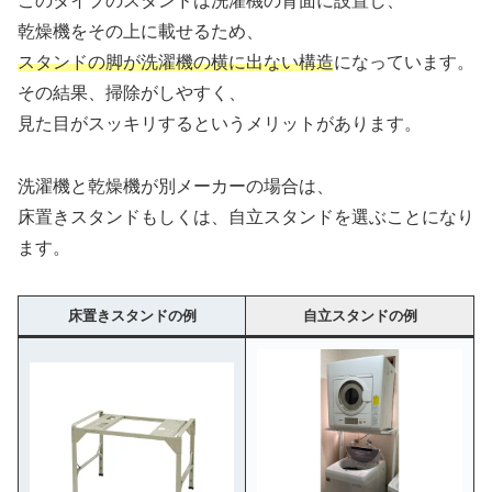
このタイプのスタンドは洗濯機の背面に設置し、
乾燥機をその上に載せるため、
スタンドの脚が洗濯機の横に出ない構造
になっています。
その結果、掃除がしやすく、
見た目がスッキリするというメリットがあります。
洗濯機と乾燥機が別メーカーの場合は、
床置きスタンドもしくは、自立スタンドを選ぶことになり
ます。
床置きスタンドの例
自立スタンドの例