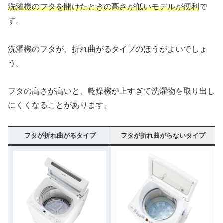
洗濯機のフタを開けたときの高さが低いモデルが便利
で
す。
洗濯機のフタが、折れ曲がるタイプのほうがよいでしょ
う。
フタの高さが高いと、乾燥機が上すぎて洗濯物を取り出し
にくくなることがあります。
フタが折れ曲がるタイプ
フタが折れ曲がらないタイプ