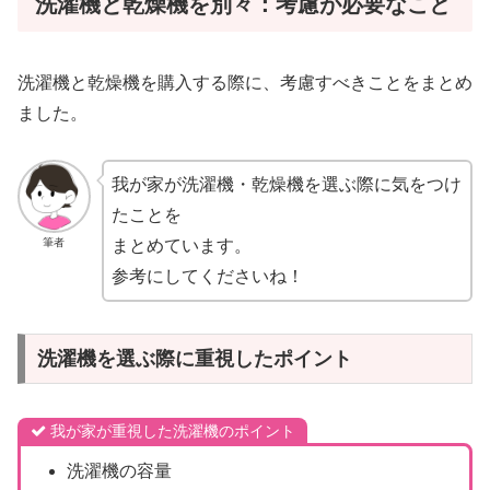
洗濯機と乾燥機を別々：考慮が必要なこと
洗濯機と乾燥機を購入する際に、考慮すべきことをまとめ
ました。
我が家が洗濯機・乾燥機を選ぶ際に気をつけ
たことを
筆者
まとめています。
参考にしてくださいね！
洗濯機を選ぶ際に重視したポイント
我が家が重視した洗濯機のポイント
洗濯機の容量