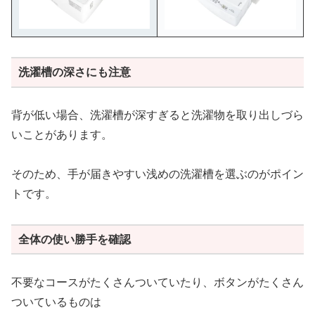
洗濯槽の深さにも注意
背が低い場合、洗濯槽が深すぎると洗濯物を取り出しづら
いことがあります。
そのため、手が届きやすい浅めの洗濯槽を選ぶのがポイン
トです。
全体の使い勝手を確認
不要なコースがたくさんついていたり、ボタンがたくさん
ついているものは