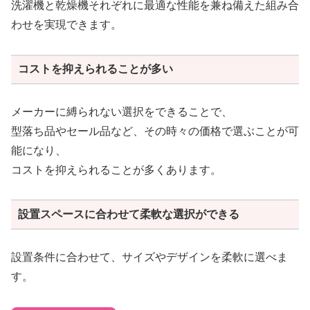
洗濯機と乾燥機それぞれに最適な性能を兼ね備えた組み合
わせを実現できます。
コストを抑えられることが多い
メーカーに縛られない選択をできることで、
型落ち品やセール品など、その時々の価格で選ぶことが可
能になり、
コストを抑えられることが多くあります。
設置スペースに合わせて柔軟な選択ができる
設置条件に合わせて、サイズやデザインを柔軟に選べま
す。