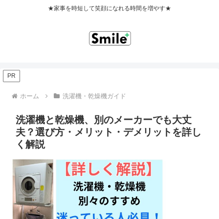
★家事を時短して笑顔になれる時間を増やす★
PR
ホーム
洗濯機・乾燥機ガイド
洗濯機と乾燥機、別のメーカーでも大丈
夫？選び方・メリット・デメリットを詳し
く解説