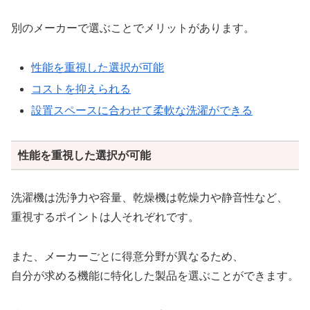
別のメーカーで選ぶことでメリットがあります。
性能を重視した選択が可能
コストを抑えられる
設置スペースに合わせて柔軟な洗濯ができる
性能を重視した選択が可能
洗濯機は洗浄力や容量、乾燥機は乾燥力や静音性など、
重視するポイントは人それぞれです。
また、メーカーごとに得意分野が異なるため、
自分が求める機能に特化した製品を選ぶことができます。