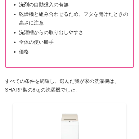
洗剤の自動投入の有無
乾燥機と組み合わせるため、フタを開けたときの
高さに注意
洗濯槽からの取り出しやすさ
全体の使い勝手
価格
すべての条件を網羅し、選んだ我が家の洗濯機は、
SHARP製の8kgの洗濯機でした。