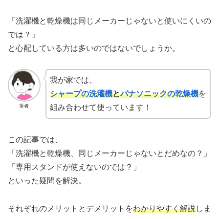
「洗濯機と乾燥機は同じメーカーじゃないと使いにくいの
では？」
と心配している方は多いのではないでしょうか。
我が家では、
シャープの洗濯機
と
パナソニックの乾燥機
を
筆者
組み合わせて使っています！
この記事では、
「洗濯機と乾燥機、同じメーカーじゃないとだめなの？」
「専用スタンドが使えないのでは？」
といった疑問を解決。
それぞれのメリットとデメリットを
わかりやすく解説
しま