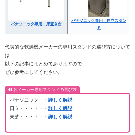
パナソニック専用 自立スタン
パナソニック専用 床置き台
ド
代表的な乾燥機メーカーの専用スタンドの選び方について
は
以下の記事にまとめてありますので
ぜひ参考にしてください。
各メーカー専用スタンドの選び方
パナソニック・・
詳しく解説
日立・・・・・・
詳しく解説
東芝・・・・・・
詳しく解説