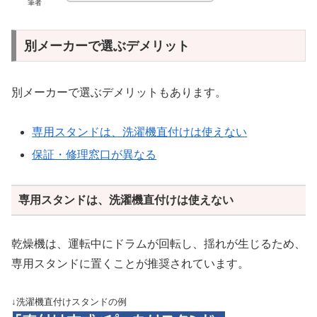
筆者
別メーカーで選ぶデメリット
別メーカーで選ぶデメリットもあります。
専用スタンドは、洗濯機直付けは使えない
保証・修理窓口が異なる
専用スタンドは、洗濯機直付けは使えない
乾燥機は、運転中にドラムが回転し、揺れが生じるため、
専用スタンドに置くことが推奨されています。
↓洗濯機直付けスタンドの例