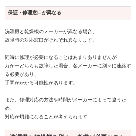
保証・修理窓口が異なる
洗濯機と乾燥機のメーカーが異なる場合、
故障時の対応窓口がそれぞれ異なります。
同時に修理が必要になることはあまりありませんが
万が一どちらも故障した場合、各メーカーに別々に連絡す
る必要があり、
手間がかかる可能性があります。
また、修理対応の方法や時間がメーカーによって違うた
め、
対応が煩雑になることが考えられます。