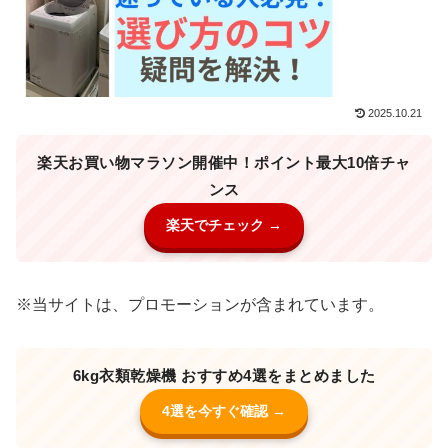
2025.10.21
楽天お買い物マラソン開催中！ポイント最大10倍チャ
ンス
楽天でチェック →
※当サイトは、プロモーションが含まれています。
6kg衣類乾燥機 おすすめ4選をまとめました
4選を今すぐ確認 →