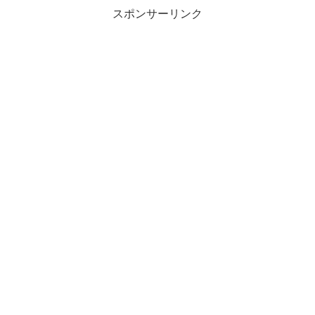
スポンサーリンク