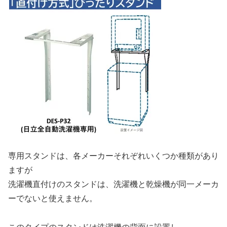
専用スタンドは、各メーカーそれぞれいくつか種類があり
ますが
洗濯機直付けのスタンドは、洗濯機と乾燥機が同一メーカ
ーでないと使えません。