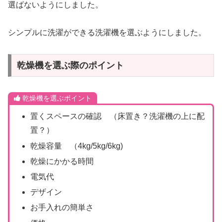
選ばないようにしました。
シンプルに洗濯ができる洗濯機を選ぶようにしました。
乾燥機を選ぶ際のポイント
乾燥機を選ぶポイント
置くスペースの確認 （床置き？洗濯機の上に配
置？）
乾燥容量 （4kg/5kg/6kg)
乾燥にかかる時間
電気代
デザイン
お手入れの簡単さ