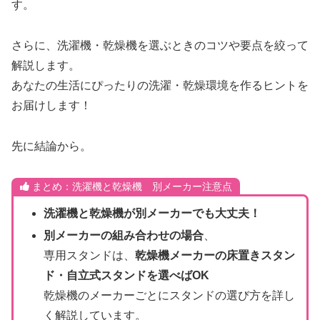
す。
さらに、洗濯機・乾燥機を選ぶときのコツや要点を絞って
解説します。
あなたの生活にぴったりの洗濯・乾燥環境を作るヒントを
お届けします！
先に結論から。
まとめ：洗濯機と乾燥機 別メーカー注意点
洗濯機と乾燥機が別メーカーでも大丈夫！
別メーカーの組み合わせの場合
、
専用スタンドは、
乾燥機メーカーの床置きスタン
ド・自立式スタンドを選べばOK
乾燥機のメーカーごとにスタンドの選び方を詳し
く解説しています。