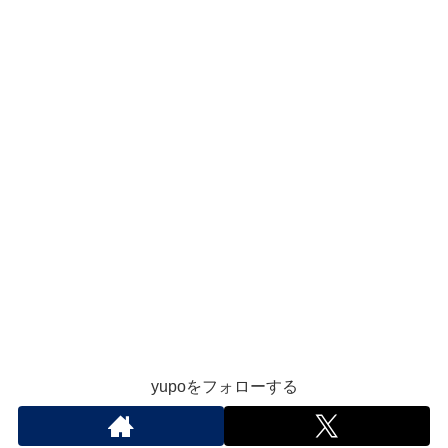
yupoをフォローする