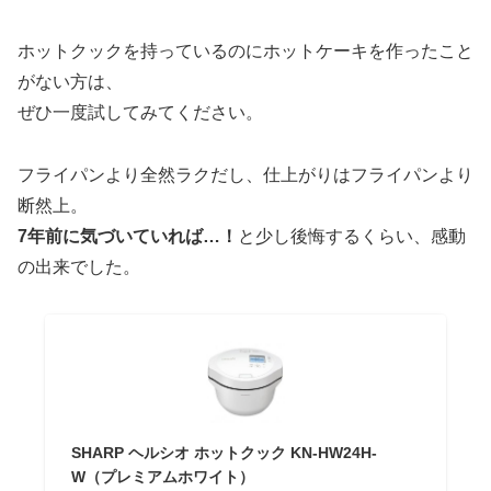
ホットクックを持っているのにホットケーキを作ったこと
がない方は、
ぜひ一度試してみてください。
フライパンより全然ラクだし、仕上がりはフライパンより
断然上。
7年前に気づいていれば…！
と少し後悔するくらい、感動
の出来でした。
SHARP ヘルシオ ホットクック KN-HW24H-
W（プレミアムホワイト）