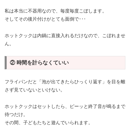
私は本当に不器用なので、毎度毎度こぼします。
そしてその後片付けがとても面倒で･･･
ホットクックは内鍋に直接入れるだけなので、こぼれませ
ん。
② 時間を計らなくていい
フライパンだと「泡が出てきたらひっくり返す」を目を離
さず見ていないといけない。
ホットクックはセットしたら、ピーッと終了音が鳴るまで
待つだけ。
その間、子どもたちと遊んでいられます。