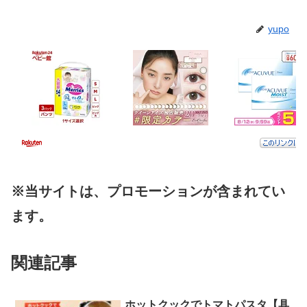
yupo
※当サイトは、プロモーションが含まれてい
ます。
関連記事
ホットクックでトマトパスタ【具