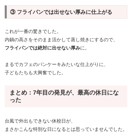
③ フライパンでは出せない厚みに仕上がる
これが一番の驚きでした。
内鍋の高さをそのまま活かして蒸し焼きにするので、
フライパンでは絶対に出せない厚み
に。
まるでカフェのパンケーキみたいな仕上がりに、
子どもたちも大興奮でした。
まとめ：7年目の発見が、最高の休日にな
った
台風で外出もできない休校日が、
まさかこんな特別な日になるとは思っていませんでした。