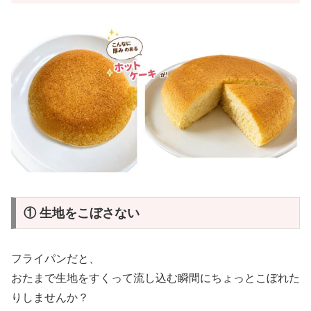
① 生地をこぼさない
フライパンだと、
おたまで生地をすくって流し込む瞬間にちょっとこぼれた
りしませんか？