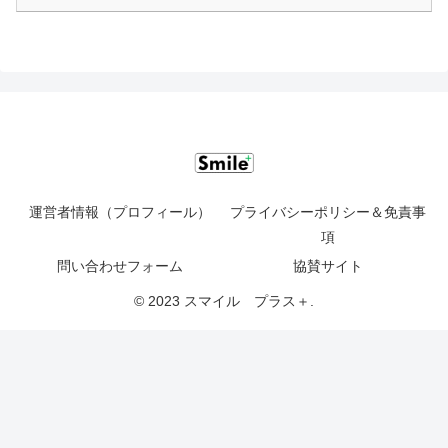
運営者情報（プロフィール）
プライバシーポリシー＆免責事
項
問い合わせフォーム
協賛サイト
© 2023 スマイル プラス＋.