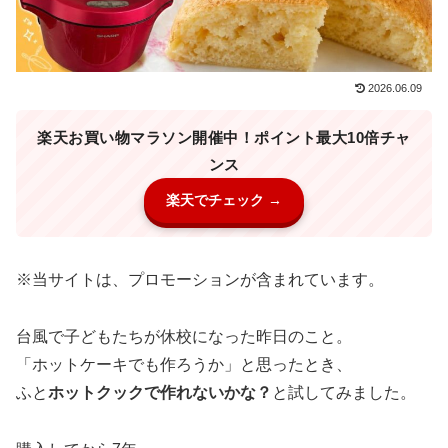
2026.06.09
楽天お買い物マラソン開催中！ポイント最大10倍チャ
ンス
楽天でチェック →
※当サイトは、プロモーションが含まれています。
台風で子どもたちが休校になった昨日のこと。
「ホットケーキでも作ろうか」と思ったとき、
ふと
ホットクックで作れないかな？
と試してみました。