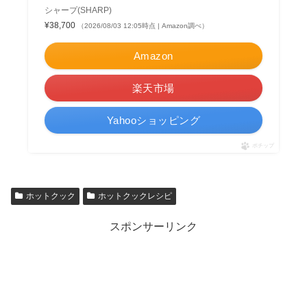
シャープ(SHARP)
¥38,700
（2026/08/03 12:05時点 | Amazon調べ）
Amazon
楽天市場
Yahooショッピング
ポチップ
ホットクック
ホットクックレシピ
スポンサーリンク