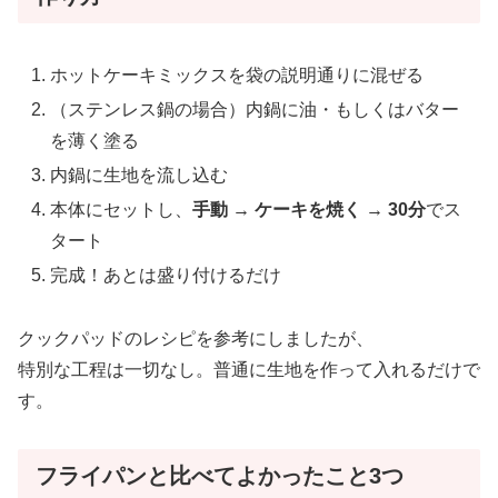
ホットケーキミックスを袋の説明通りに混ぜる
（ステンレス鍋の場合）内鍋に油・もしくはバター
を薄く塗る
内鍋に生地を流し込む
本体にセットし、
手動 → ケーキを焼く → 30分
でス
タート
完成！あとは盛り付けるだけ
クックパッドのレシピを参考にしましたが、
特別な工程は一切なし。普通に生地を作って入れるだけで
す。
フライパンと比べてよかったこと3つ