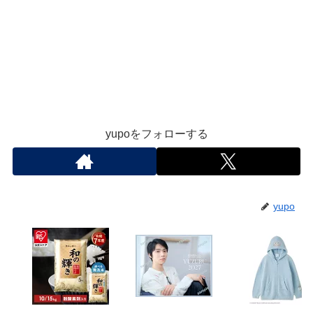
yupoをフォローする
yupo