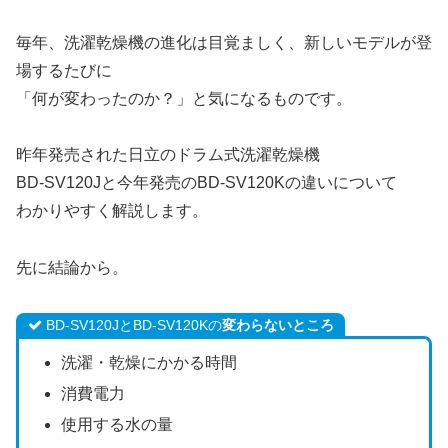
毎年、洗濯乾燥機の進化は目覚ましく、新しいモデルが登
場するたびに
「何が変わったのか？」と気になるものです。
昨年発売された日立のドラム式洗濯乾燥機
BD-SV120Jと今年発売のBD-SV120Kの違いについて
わかりやすく解説します。
先に結論から。
BD-SV120JとBD-SV120Kの
変わらないところ
洗濯・乾燥にかかる時間
消費電力
使用する水の量