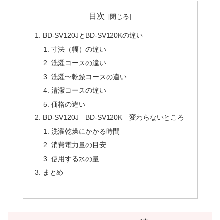
目次
BD-SV120JとBD-SV120Kの違い
寸法（幅）の違い
洗濯コースの違い
洗濯〜乾燥コースの違い
清潔コースの違い
価格の違い
BD-SV120J BD-SV120K 変わらないところ
洗濯乾燥にかかる時間
消費電力量の目安
使用する水の量
まとめ