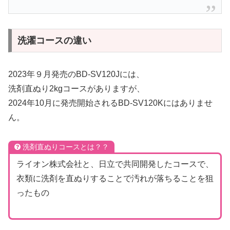
洗濯コースの違い
2023年９月発売のBD-SV120Jには、
洗剤直ぬり2kgコースがありますが、
2024年10月に発売開始されるBD-SV120Kにはありませ
ん。
洗剤直ぬりコースとは？？
ライオン株式会社と、日立で共同開発したコースで、
衣類に洗剤を直ぬりすることで汚れが落ちることを狙
ったもの