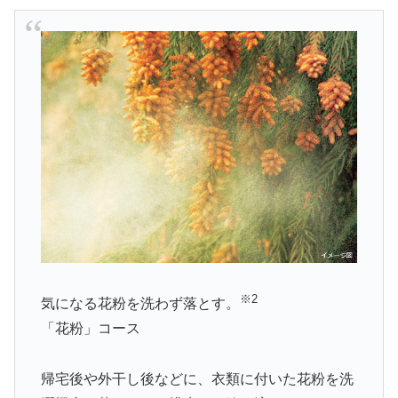
※2
気になる花粉を洗わず落とす。
「花粉」コース
帰宅後や外干し後などに、衣類に付いた花粉を洗