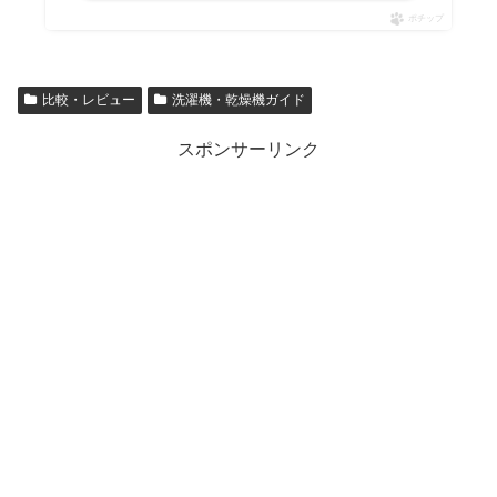
ポチップ
比較・レビュー
洗濯機・乾燥機ガイド
スポンサーリンク