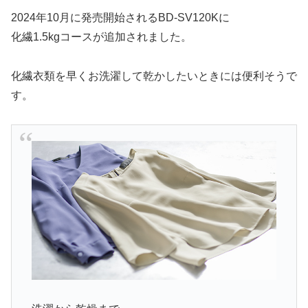
2024年10月に発売開始されるBD-SV120Kに
化繊1.5kgコースが追加されました。
化繊衣類を早くお洗濯して乾かしたいときには便利そうで
す。