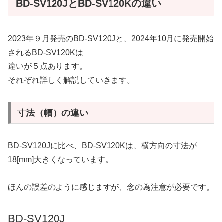
BD-SV120JとBD-SV120Kの違い
2023年９月発売のBD-SV120Jと、2024年10月に発売開始
されるBD-SV120Kは
違いが５点あります。
それぞれ詳しく解説していきます。
寸法（幅）の違い
BD-SV120Jに比べ、BD-SV120Kは、横方向の寸法が
18[mm]大きくなっています。
ほんの誤差のように感じますが、念の為注意が必要です。
BD-SV120J