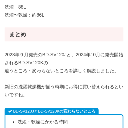
洗濯：88L
洗濯〜乾燥：約86L
まとめ
2023年９月発売のBD-SV120Jと、2024年10月に発売開始
されるBD-SV120Kの
違うところ・変わらないところを詳しく解説しました。
新旧の洗濯乾燥機が揃う時期にお得に買い替えられるとい
いですね。
BD-SV120JとBD-SV120Kの
変わらないところ
洗濯・乾燥にかかる時間