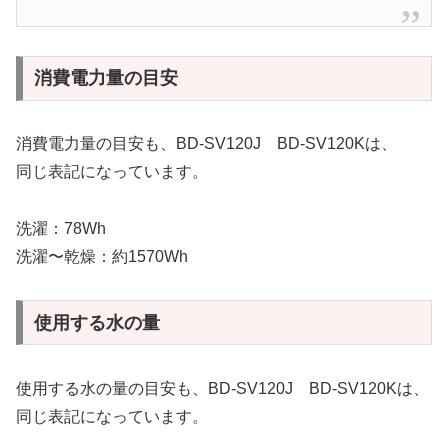
消費電力量の目安
消費電力量の目安も、BD-SV120J BD-SV120Kは、
同じ表記になっています。
洗濯：78Wh
洗濯〜乾燥：約1570Wh
使用する水の量
使用する水の量の目安も、BD-SV120J BD-SV120Kは、
同じ表記になっています。