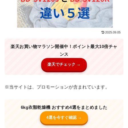
2025.09.05
楽天お買い物マラソン開催中！ポイント最大10倍チャ
ンス
楽天でチェック →
※当サイトは、プロモーションが含まれています。
6kg衣類乾燥機 おすすめ4選をまとめました
4選を今すぐ確認 →