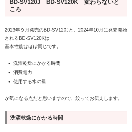
BD-SV120J BD-SV120K 変わらないと
ころ
2023年９月発売のBD-SV120Jと、2024年10月に発売開始
されるBD-SV120Kは
基本性能はほぼ同じです。
洗濯乾燥にかかる時間
消費電力
使用する水の量
が気になる点だと思いますので、絞ってお伝えします。
洗濯乾燥にかかる時間