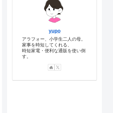
yupo
アラフォー、小学生二人の母。
家事を時短してくれる、
時短家電・便利な通販を使い倒
す。