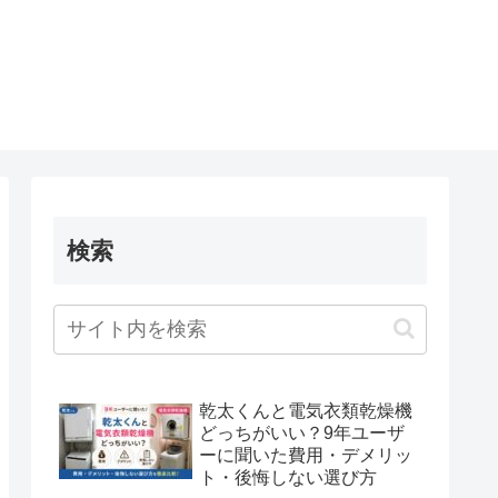
検索
乾太くんと電気衣類乾燥機
どっちがいい？9年ユーザ
ーに聞いた費用・デメリッ
ト・後悔しない選び方