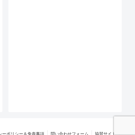
シーポリシー＆免責事項
問い合わせフォーム
協賛サイト