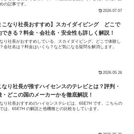
めの記事です。
2026.07.07
まこなり社長おすすめ】スカイダイビング どこで
約できる？料金・会社名・安全性も詳しく解説！
なり社長がおすすめしている、スカイダイビング。どこで体験し
？会社名は？料金はいくら？など気になる疑問を解消します。
2026.05.26
こなり社長が推すハイセンスのテレビとは？評判・
徴・どこの国のメーカーかを徹底解説！
なり社長おすすめのハイセンステレビは、65E7H です。こちらの
では、65E7H の解説と他機種との比較をしています。